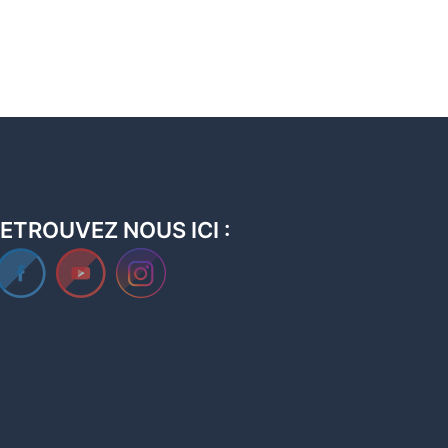
ETROUVEZ NOUS ICI :