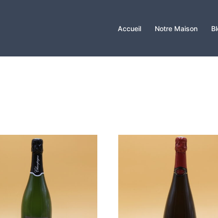
Accueil
Notre Maison
Bl