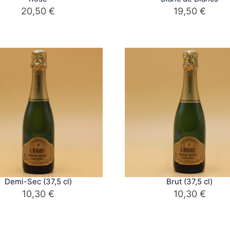
20,50
€
19,50
€
Demi-Sec (37,5 cl)
Brut (37,5 cl)
10,30
€
10,30
€