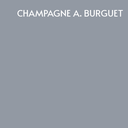
CHAMPAGNE A. BURGUET