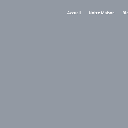
Accueil
Notre Maison
Bl