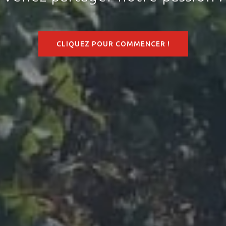
CLIQUEZ POUR COMMENCER !